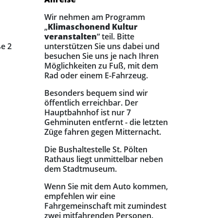
Wir nehmen am Programm
„
Klimaschonend Kultur
veranstalten
“ teil. Bitte
e 2
unterstützen Sie uns dabei und
besuchen Sie uns je nach Ihren
Möglichkeiten zu Fuß, mit dem
Rad oder einem E-Fahrzeug.
Besonders bequem sind wir
öffentlich erreichbar. Der
Hauptbahnhof ist nur 7
Gehminuten entfernt - die letzten
Züge fahren gegen Mitternacht.
Die Bushaltestelle St. Pölten
Rathaus liegt unmittelbar neben
dem Stadtmuseum.
Wenn Sie mit dem Auto kommen,
empfehlen wir eine
Fahrgemeinschaft mit zumindest
zwei mitfahrenden Personen.