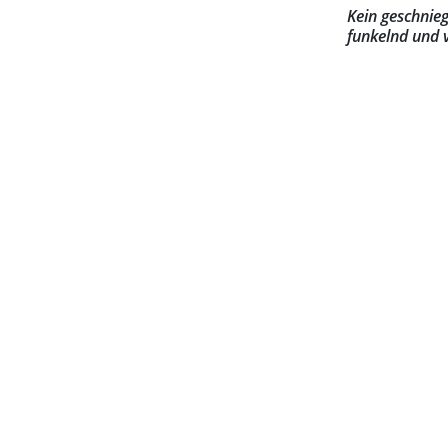
Kein geschnie
funkelnd und