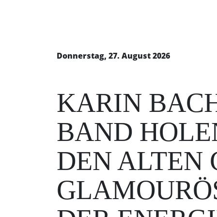
Donnerstag, 27. August 2026
KARIN BACH
BAND HOLEN
EN ALTEN CL
LAMOURÖS, 