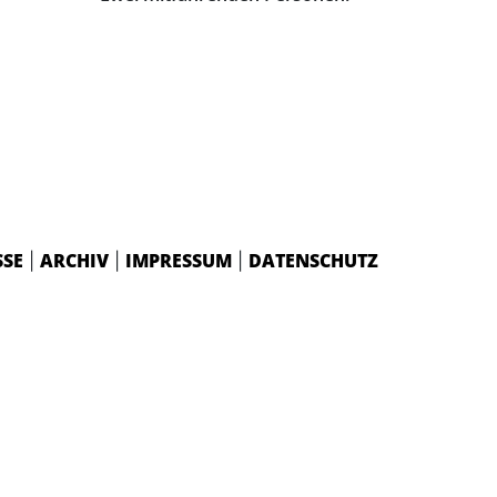
SSE
ARCHIV
IMPRESSUM
DATENSCHUTZ
|
|
|