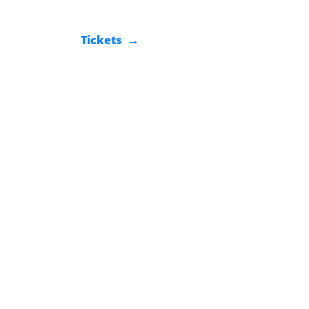
Tickets