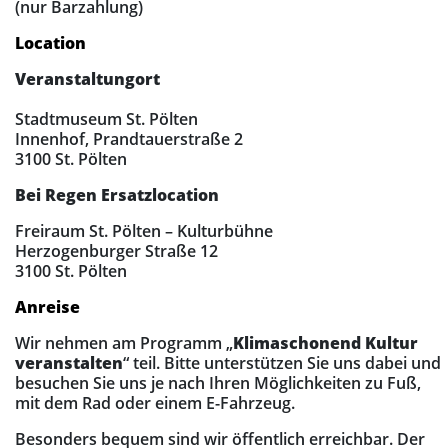
(nur Barzahlung)
Location
Veranstaltungort
Stadtmuseum St. Pölten
Innenhof, Prandtauerstraße 2
3100 St. Pölten
Bei Regen
Ersatzlocation
Freiraum St. Pölten – Kulturbühne
Herzogenburger Straße 12
3100 St. Pölten
Anreise
Wir nehmen am Programm „
Klimaschonend Kultur
veranstalten
“ teil. Bitte unterstützen Sie uns dabei und
besuchen Sie uns je nach Ihren Möglichkeiten zu Fuß,
mit dem Rad oder einem E-Fahrzeug.
Besonders bequem sind wir öffentlich erreichbar. Der