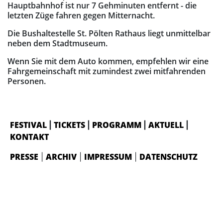
Hauptbahnhof ist nur 7 Gehminuten entfernt - die
letzten Züge fahren gegen Mitternacht.
Die Bushaltestelle St. Pölten Rathaus liegt unmittelbar
neben dem Stadtmuseum.
Wenn Sie mit dem Auto kommen, empfehlen wir eine
Fahrgemeinschaft mit zumindest zwei mitfahrenden
Personen.
FESTIVAL
TICKETS
PROGRAMM
AKTUELL
|
|
|
|
KONTAKT
PRESSE
ARCHIV
IMPRESSUM
DATENSCHUTZ
|
|
|