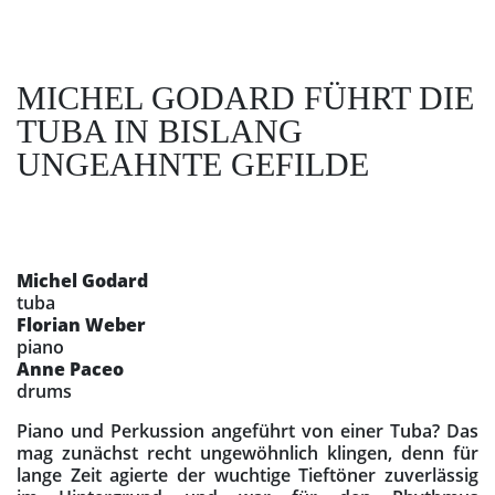
MICHEL GODARD FÜHRT DIE
TUBA IN BISLANG
UNGEAHNTE GEFILDE
Michel Godard
tuba
Florian Weber
piano
Anne Paceo
drums
Piano und Perkussion angeführt von einer Tuba? Das
mag zunächst recht ungewöhnlich klingen, denn für
lange Zeit agierte der wuchtige Tieftöner zuverlässig